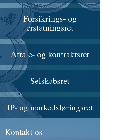
Forsikrings- og
erstatningsret
Aftale- og kontraktsret
Selskabsret
IP- og markedsføringsret
Kontakt os