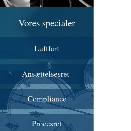
Vores specialer
Luftfart
Ansættelsesret
Compliance
Procesret