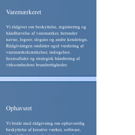
Varemærkeret
Vi rådgiver om beskyttelse, registrering og
håndhævelse af varemærker, herunder
navne, logoer, slogans og andre kendetegn.
Rådgivningen omfatter også vurdering af
varemærkekrænkelser, indsigelser,
licensaftaler og strategisk håndtering af
virksomhedens brandrettigheder.
Ophavsret
Vi bistår med rådgivning om ophavsretlig
beskyttelse af kreative værker, software,