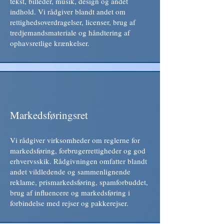
tekst, billeder, musik, design og andet
indhold. Vi rådgiver blandt andet om
rettighedsoverdragelser, licenser, brug af
tredjemandsmateriale og håndtering af
ophavsretlige krænkelser.
Markedsføringsret
Vi rådgiver virksomheder om reglerne for
markedsføring, forbrugerrettigheder og god
erhvervsskik. Rådgivningen omfatter blandt
andet vildledende og sammenlignende
reklame, prismarkedsføring, spamforbuddet,
brug af influencere og markedsføring i
forbindelse med rejser og pakkerejser.