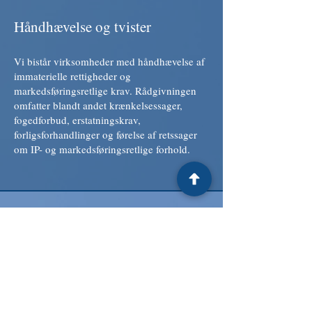
Håndhævelse og tvister
Vi bistår virksomheder med håndhævelse af
immaterielle rettigheder og
markedsføringsretlige krav. Rådgivningen
omfatter blandt andet krænkelsessager,
fogedforbud, erstatningskrav,
forligsforhandlinger og førelse af retssager
om IP- og markedsføringsretlige forhold.
Specialister