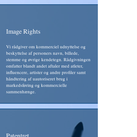
Image Rights
Vi rådgiver om kommerciel udnyttelse og
beskyttelse af personers navn, billede,
stemme og øvrige kendetegn. Rådgivningen
omfatter blandt andet aftaler med atleter,
influencere, artister og andre profiler samt
håndtering af uautoriseret brug i
markedsføring og kommercielle
sammenhænge.
Patentret