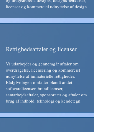
og uregistrerede designs, designkrænkelser,
licenser og kommerciel udnyttelse af design.
Rettighedsaftaler og licenser
Vi udarbejder og gennemgår aftaler om
overdragelse, licensering og kommerciel
udnyttelse af immaterielle rettigheder.
Rådgivningen omfatter blandt andet
softwarelicenser, brandlicenser,
samarbejdsaftaler, sponsorater og aftaler om
brug af indhold, teknologi og kendetegn.