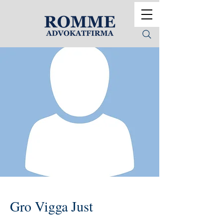
Gro Vigga Just