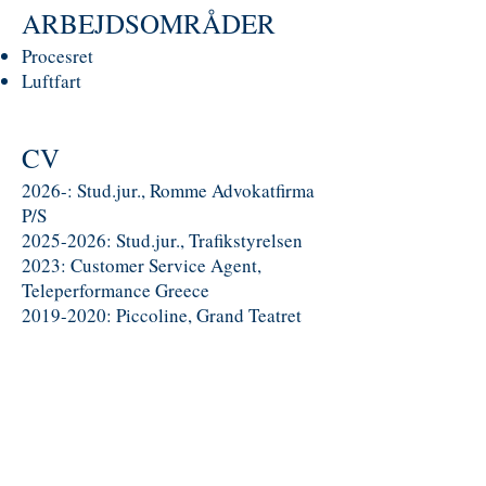
ARBEJDSOMRÅDER
Procesret
Luftfart
CV
2026-: Stud.jur., Romme Advokatfirma
P/S
2025-2026: Stud.jur., Trafikstyrelsen
2023: Customer Service Agent,
Teleperformance Greece
2019-2020: Piccoline, Grand Teatret